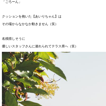
「ごろーん」
クッションを抱いた【あいりちゃん】は
その場からなかなか動きません（笑）
名残惜しそうに
優しいスタッフさんに連れられてテラス席へ（笑）