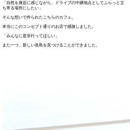
「自然を身近に感じながら、ドライブの中継地点としてふらっと立
ち寄る場所にしたい」
そんな想いで作られたこちらのカフェ。
本当にこのコンセプト通りのお店で感激しました。
「みんなに是非行ってほしい」
また一つ、新しい長島を見つけることができました。