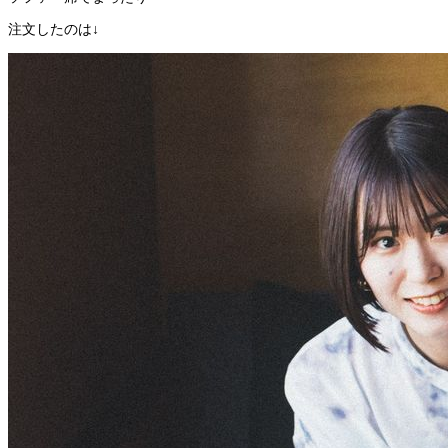
注文したのは↓