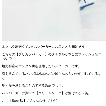
ホクホク出来立てのハンバーガーにお二人とも満足そう
こちらの【ブリカツバーガー】のタルタルが本当にフレッシュな味
わいで
地元特産のボンタン鰤を使用したハンバーガーです。
鰤を挟んでいるバンズは地元のパン屋さんのものを使用しているな
ど
地元愛を感じることのできる逸品でした。
ハンバーガーに夢中で【クリームソーダ】が溶けてる（笑）
ここ【Stop By】さんのコンセプトが