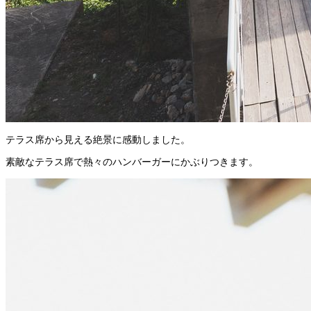
テラス席から見える絶景に感動しました。
素敵なテラス席で熱々のハンバーガーにかぶりつきます。