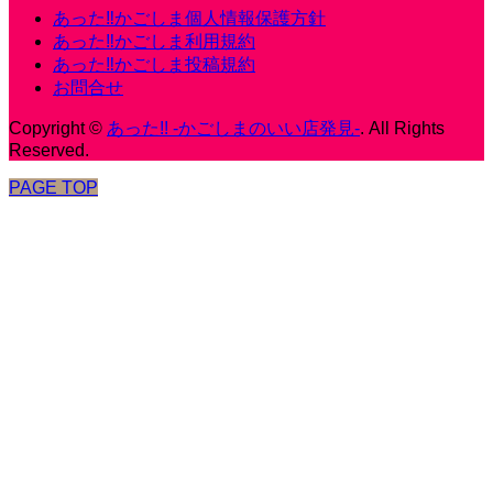
あった‼かごしま個人情報保護方針
あった‼かごしま利用規約
あった‼かごしま投稿規約
お問合せ
Copyright
©
あった!! -かごしまのいい店発見-
. All Rights
Reserved.
PAGE TOP