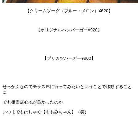
【クリームソーダ（ブルー・メロン）¥620】
【オリジナルハンバーガー¥920】
【ブリカツバーガー¥900】
せっかくなのでテラス席に行ってみたいということで移動すること
に
でも相当居心地が良かったのか
いつまでもはしゃぐ【ももみちゃん】（笑）