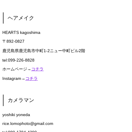
ヘアメイク
HEARTS kagoshima
〒892-0827
鹿児島県鹿児島市中町1-2ニュー中町ビル2階
tel:099-226-8828
ホームページ→
コチラ
Instagram→
コチラ
カメラマン
yoshiki yoneda
rice.lomophoto@gmail.com