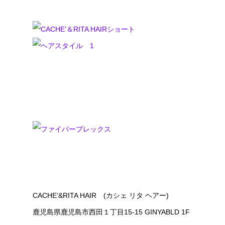
CACHE’&RITA HAIR (カシェ リタ ヘアー)
鹿児島県鹿児島市西田１丁目15-15 GINYABLD 1F