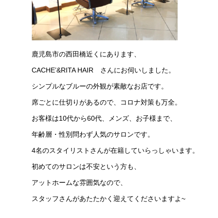
鹿児島市の西田橋近くにあります、
CACHE’&RITA HAIR さんにお伺いしました。
シンプルなブルーの外観が素敵なお店です。
席ごとに仕切りがあるので、コロナ対策も万全。
お客様は10代から60代、メンズ、お子様まで、
年齢層・性別問わず人気のサロンです。
4名のスタイリストさんが在籍していらっしゃいます。
初めてのサロンは不安という方も、
アットホームな雰囲気なので、
スタッフさんがあたたかく迎えてくださいますよ~