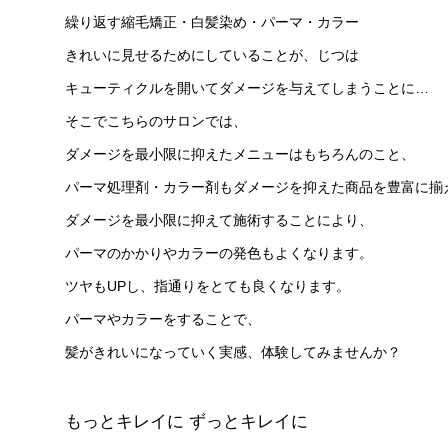
繰り返す縮毛矯正・白髪染め・パーマ・カラー
きれいに見せるためにしていることが、じつは
キューティクルを開いてダメージを与えてしまうことに…
そこでこちらのサロンでは、
ダメージを最小限に抑えたメニューはもちろんのこと、
パーマ処理剤・カラー剤もダメージを抑えた商品を豊富に揃
ダメージを最小限に抑えて施術することにより、
パーマのかかりやカラーの発色もよくなります。
ツヤもUPし、指通りをとても良くなります。
パーマやカラーをすることで、
髪がきれいになっていく実感、体験してみませんか？
もっとキレイに ずっとキレイに