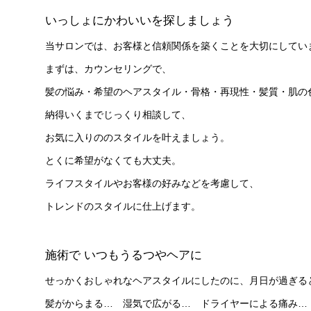
いっしょにかわいいを探しましょう
当サロンでは、お客様と信頼関係を築くことを大切にしてい
まずは、カウンセリングで、
髪の
悩み・希望の
ヘアスタイル・骨格・再現性・髪質・肌の
納得いくまでじっくり相談して、
お気に入りののスタイルを叶えましょう。
とくに希望がなくても大丈夫。
ライフスタイルやお客様の好みなどを考慮して、
トレンドのスタイルに仕上げます。
施術で いつもうるつやヘアに
せっかくおしゃれなヘアスタイルにしたのに、月日が過ぎる
髪がからまる… 湿気で広がる… ドライヤーによる痛み…