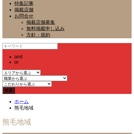
特集記事
掲載店舗
お問合せ
掲載店舗募集
無料掲載申し込み
方針・規約
and
or
ホーム
熊毛地域
熊毛地域