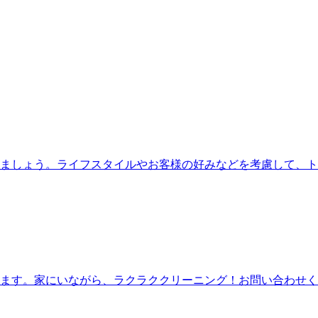
ましょう。ライフスタイルやお客様の好みなどを考慮して、ト
ます。家にいながら、ラクラククリーニング！お問い合わせく