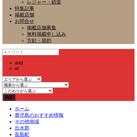
レジャー・娯楽
特集記事
掲載店舗
お問合せ
掲載店舗募集
無料掲載申し込み
方針・規約
and
or
ホーム
鹿児島のおすすめ情報
その他地域
出水郡
長島町