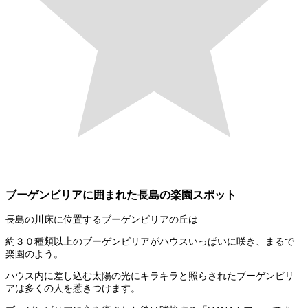
ブーゲンビリアに囲まれた長島の楽園スポット
長島の川床に位置するブーゲンビリアの丘は
約３０種類以上のブーゲンビリアがハウスいっぱいに咲き、まるで
楽園のよう。
ハウス内に差し込む太陽の光にキラキラと照らされたブーゲンビリ
アは多くの人を惹きつけます。