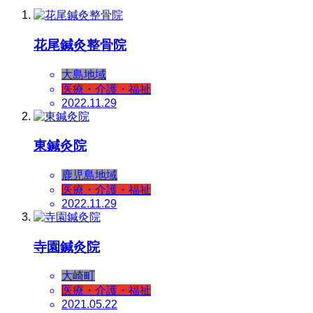
花尾鍼灸整骨院
大島地域
医療・介護・福祉
2022.11.29
東鍼灸院
鹿児島地域
医療・介護・福祉
2022.11.29
寺園鍼灸院
大崎町
医療・介護・福祉
2021.05.22