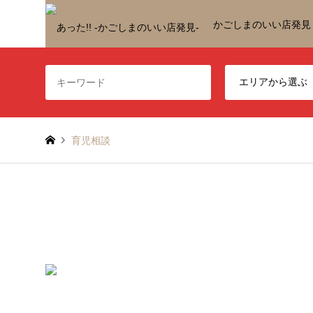
かごしまのいい店発見
育児相談