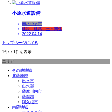
小原水道設備
南さつま市
建設・建築・土木関係
2022.04.14
トップページに戻る
1件中 1件を表示
エリア
その他地域
北薩地域
出水市
出水郡
薩摩川内市
薩摩郡
阿久根市
南薩地域