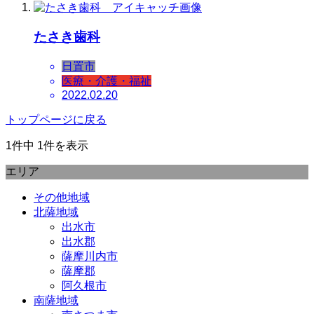
たさき歯科
日置市
医療・介護・福祉
2022.02.20
トップページに戻る
1件中 1件を表示
エリア
その他地域
北薩地域
出水市
出水郡
薩摩川内市
薩摩郡
阿久根市
南薩地域