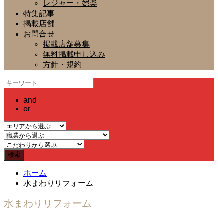
レジャー・娯楽
特集記事
掲載店舗
お問合せ
掲載店舗募集
無料掲載申し込み
方針・規約
and
or
ホーム
水まわりリフォーム
水まわりリフォーム