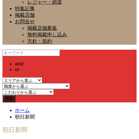
レジャー・娯楽
特集記事
掲載店舗
お問合せ
掲載店舗募集
無料掲載申し込み
方針・規約
and
or
ホーム
朝日新聞
朝日新聞