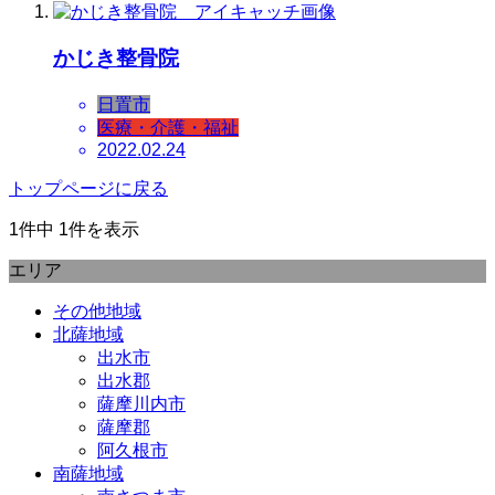
かじき整骨院
日置市
医療・介護・福祉
2022.02.24
トップページに戻る
1件中 1件を表示
エリア
その他地域
北薩地域
出水市
出水郡
薩摩川内市
薩摩郡
阿久根市
南薩地域