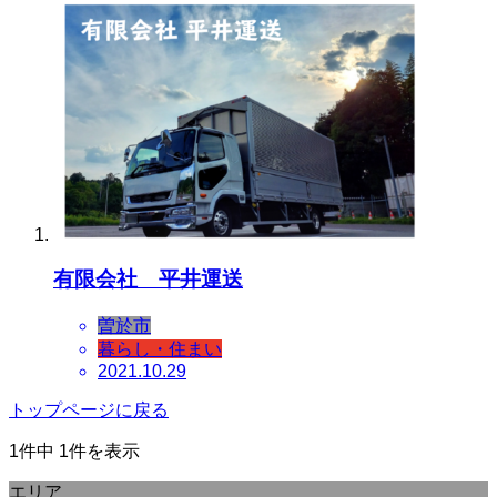
有限会社 平井運送
曽於市
暮らし・住まい
2021.10.29
トップページに戻る
1件中 1件を表示
エリア