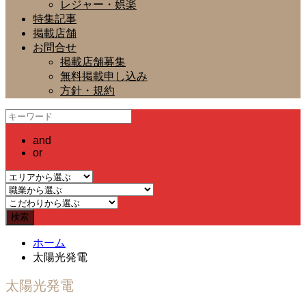
レジャー・娯楽
特集記事
掲載店舗
お問合せ
掲載店舗募集
無料掲載申し込み
方針・規約
and
or
ホーム
太陽光発電
太陽光発電