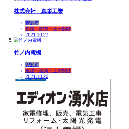
株式会社 真栄工業
曽於市
建設・建築・土木関係
2021.10.27
竹ノ内電機
曽於市
建設・建築・土木関係
2021.10.20