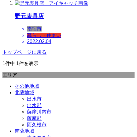
野元表具店
指宿市
暮らし・住まい
2022.02.04
トップページに戻る
1件中 1件を表示
エリア
その他地域
北薩地域
出水市
出水郡
薩摩川内市
薩摩郡
阿久根市
南薩地域