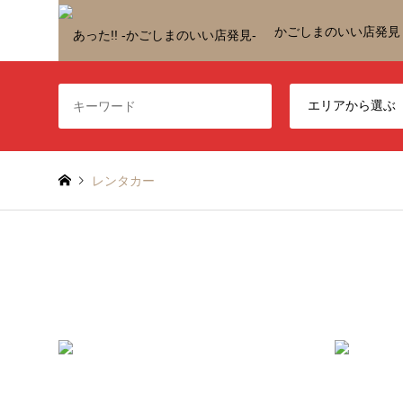
かごしまのいい店発見
レンタカー