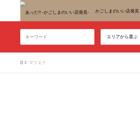
かごしまのいい店発見
マツエク