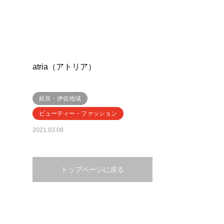
atria（アトリア）
姶良・伊佐地域
ビューティー・ファッション
2021.03.08
トップページに戻る