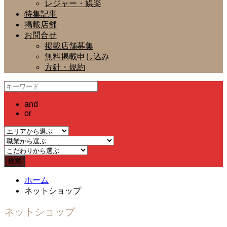
レジャー・娯楽
特集記事
掲載店舗
お問合せ
掲載店舗募集
無料掲載申し込み
方針・規約
and
or
ホーム
ネットショップ
ネットショップ