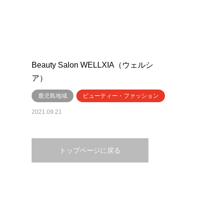
Beauty Salon WELLXIA（ウェルシ
ア）
鹿児島地域
ビューティー・ファッション
2021.09.21
トップページに戻る