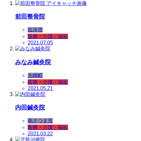
前田整骨院
出水市
医療・介護・福祉
2021.07.05
みなみ鍼灸院
大崎町
医療・介護・福祉
2021.05.21
内田鍼灸院
南さつま市
医療・介護・福祉
2021.03.22