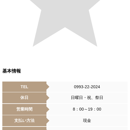
基本情報
TEL
0993-22-2024
休日
日曜日・祝、祭日
営業時間
8：00～19：00
支払い方法
現金