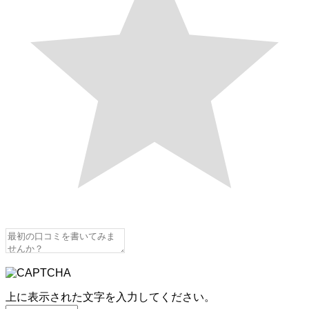
上に表示された文字を入力してください。