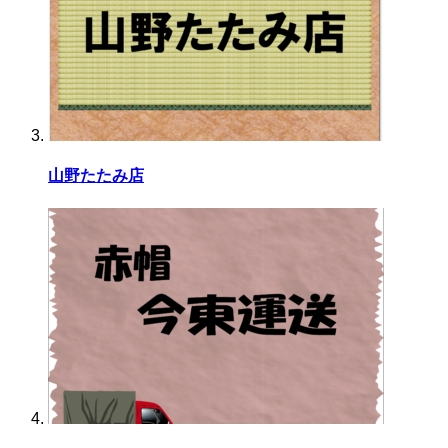
山野たたみ店