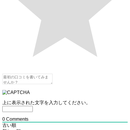
上に表示された文字を入力してください。
0
Comments
古い順