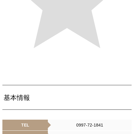
基本情報
TEL
0997-72-1841