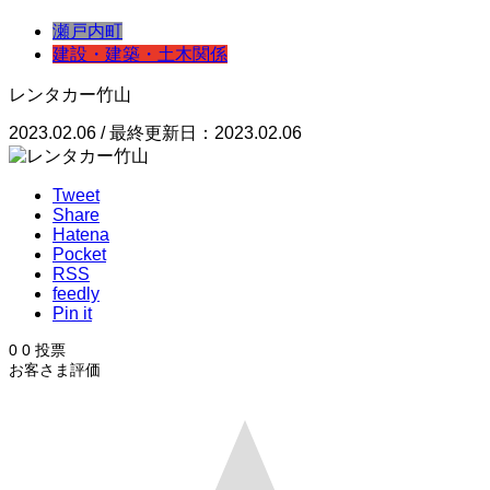
瀬戸内町
建設・建築・土木関係
レンタカー竹山
2023.02.06 / 最終更新日：2023.02.06
Tweet
Share
Hatena
Pocket
RSS
feedly
Pin it
0
0
投票
お客さま評価