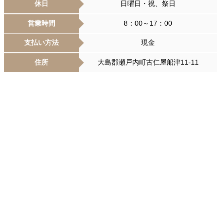
休日
日曜日・祝、祭日
営業時間
8：00～17：00
支払い方法
現金
住所
大島郡瀬戸内町古仁屋船津11-11