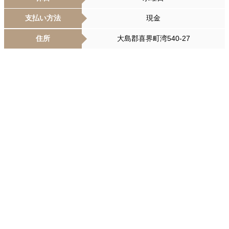
支払い方法
現金
住所
大島郡喜界町湾540-27