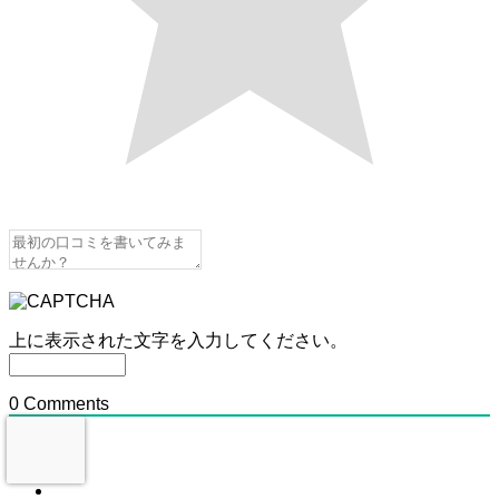
上に表示された文字を入力してください。
0
Comments
古い順
新しい順