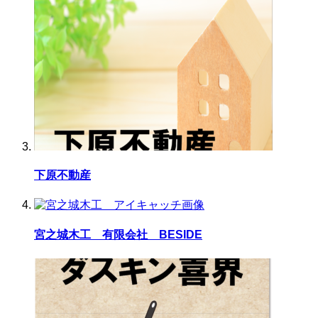
下原不動産
宮之城木工 有限会社 BESIDE