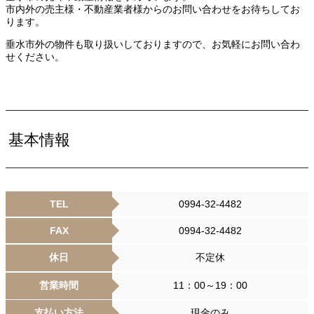
市内外の売主様・不動産業者様からのお問い合わせをお待ちしてお
ります。
垂水市外の物件も取り扱いしておりますので、お気軽にお問い合わ
せください。
基本情報
TEL
0994-32-4482
FAX
0994-32-4482
休日
不定休
営業時間
11：00～19：00
支払い方法
現金のみ