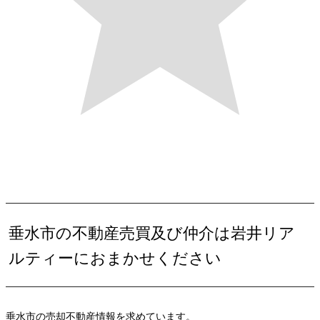
垂水市の不動産売買及び仲介は岩井リア
ルティーにおまかせください
垂水市の売却不動産情報を求めています。