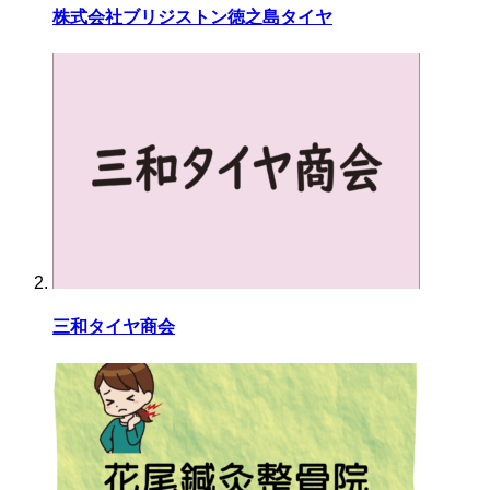
株式会社ブリジストン徳之島タイヤ
三和タイヤ商会