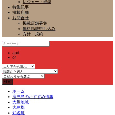
レジャー・娯楽
特集記事
掲載店舗
お問合せ
掲載店舗募集
無料掲載申し込み
方針・規約
and
or
ホーム
鹿児島のおすすめ情報
大島地域
大島郡
知名町