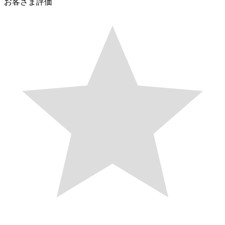
お客さま評価