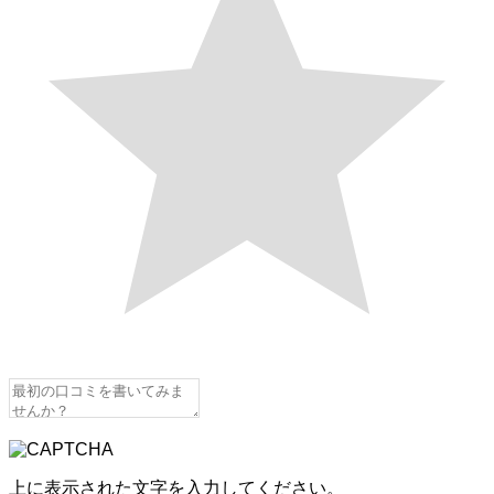
上に表示された文字を入力してください。