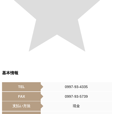
基本情報
TEL
0997-93-4335
FAX
0997-93-5739
支払い方法
現金