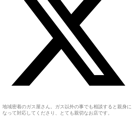
地域密着のガス屋さん。ガス以外の事でも相談すると親身に
なって対応してくださり、とても親切なお店です。