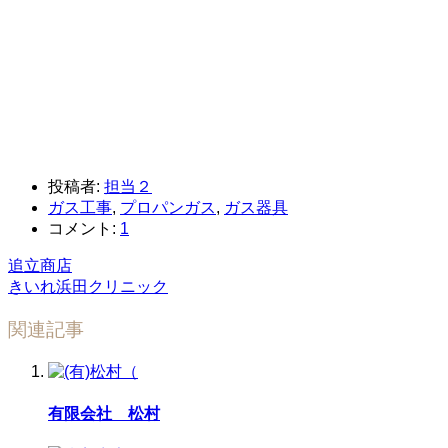
投稿者:
担当２
ガス工事
,
プロパンガス
,
ガス器具
コメント:
1
追立商店
きいれ浜田クリニック
関連記事
有限会社 松村