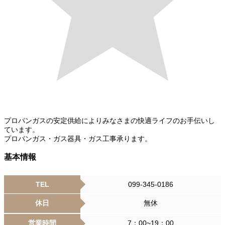
プロパンガスの安定供給によりみなさまの快適ライフのお手伝いし
ています。
プロパンガス・ガス器具・ガス工事承ります。
基本情報
TEL
099-345-0186
休日
無休
営業時間
7：00~19：00