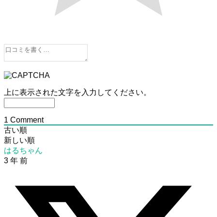
上に表示された文字を入力してください。
1
Comment
古い順
新しい順
はるちゃん
3 年 前