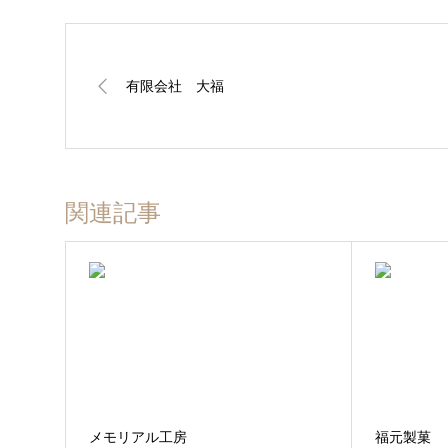
有限会社 大福
関連記事
メモリアル工房
福元製菓