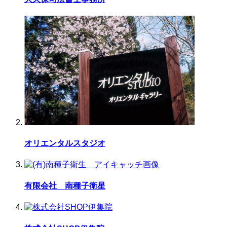
オリエンタルスタジオ
有限会社 南種子衛星