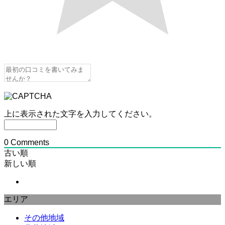
上に表示された文字を入力してください。
0
Comments
古い順
新しい順
エリア
その他地域