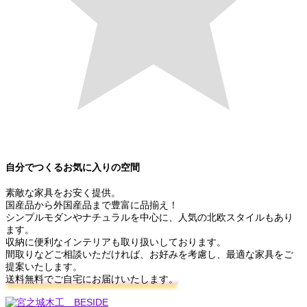
自分でつくるお気に入りの空間
素敵な家具をお安く提供。
国産品から外国産品まで豊富に品揃え！
シンプルモダンやナチュラルを中心に、人気の北欧スタイルもあり
ます。
収納に便利なインテリアも取り扱いしております。
間取りなどご相談いただければ、お好みを考慮し、最適な家具をご
提案いたします。
送料無料でご自宅にお届けいたします。