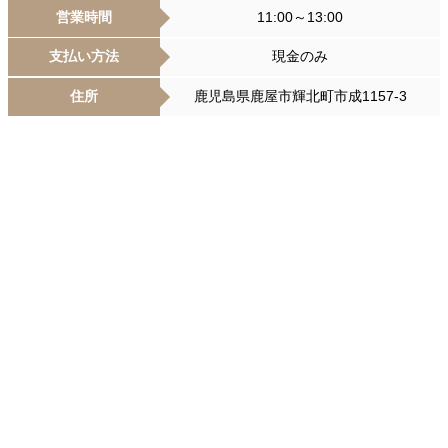
営業時間
11:00～13:00
支払い方法
現金のみ
住所
鹿児島県鹿屋市輝北町市成1157-3