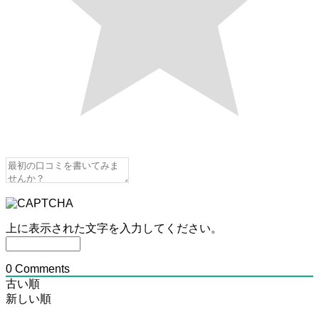
上に表示された文字を入力してください。
0
Comments
古い順
新しい順