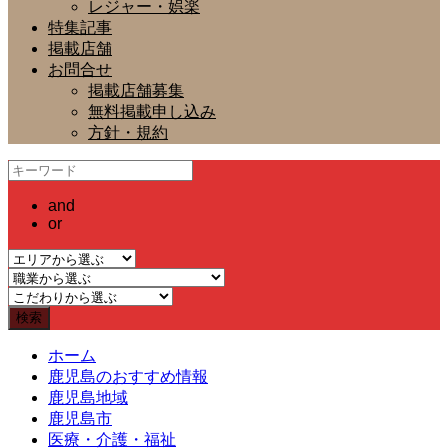
レジャー・娯楽
特集記事
掲載店舗
お問合せ
掲載店舗募集
無料掲載申し込み
方針・規約
and
or
ホーム
鹿児島のおすすめ情報
鹿児島地域
鹿児島市
医療・介護・福祉