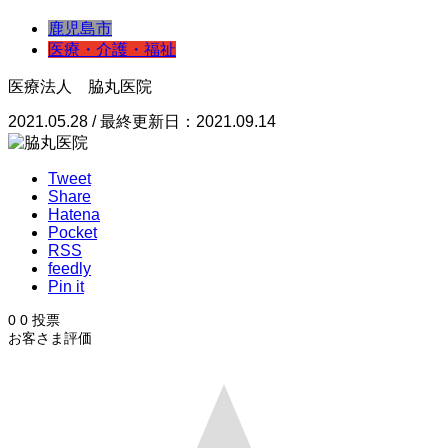
鹿児島市
医療・介護・福祉
医療法人 脇丸医院
2021.05.28 / 最終更新日：2021.09.14
Tweet
Share
Hatena
Pocket
RSS
feedly
Pin it
0
0
投票
お客さま評価