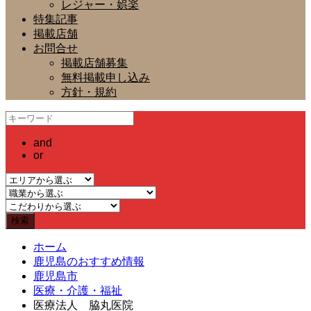
レジャー・娯楽
特集記事
掲載店舗
お問合せ
掲載店舗募集
無料掲載申し込み
方針・規約
and
or
ホーム
鹿児島のおすすめ情報
鹿児島市
医療・介護・福祉
医療法人 脇丸医院