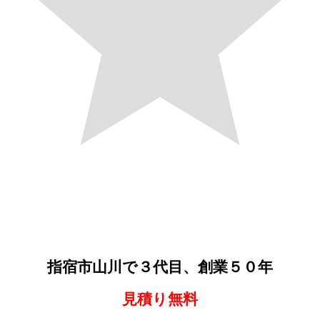
指宿市山川で３代目、創業５０年
見積り無料