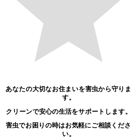
あなたの大切なお住まいを害虫から守りま
す。
クリーンで安心の生活をサポートします。
害虫でお困りの時はお気軽にご相談くださ
い。