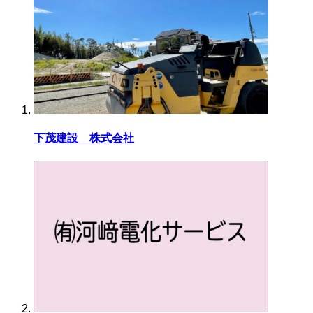
下茂建設 株式会社