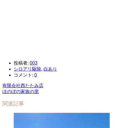
投稿者:
003
シロアリ駆除
,
白あり
コメント:
0
有限会社西たたみ店
ほのぼの家族の里
関連記事