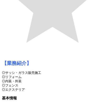
【業務紹介】
◎サッシ・ガラス販売施工
◎リフォーム
◎内装・外装
◎フェンス
◎エクステリア
基本情報