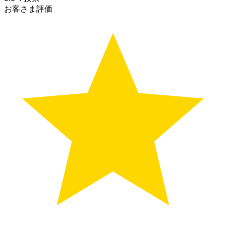
お客さま評価